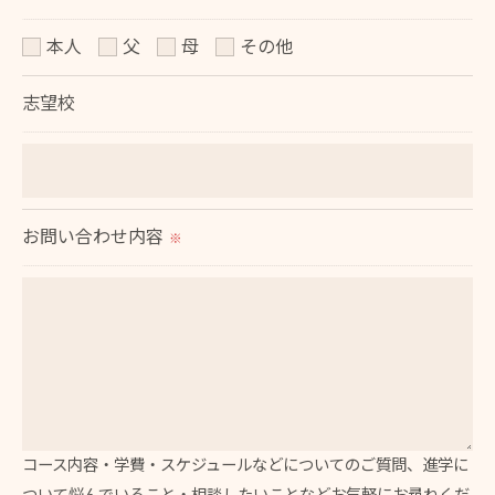
お問い合わせはこちら
本人
父
母
その他
志望校
お問い合わせ内容
※
コース内容・学費・スケジュールなどについてのご質問、進学に