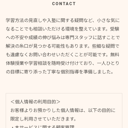
CONTACT
学習方法の見直しや入塾に関する疑問など、小さな気に
なることでも相談いただける環境を整えています。受験
への不安や成績の伸び悩みは専門スタッフに話すことで
解決の糸口が見つかる可能性もあります。些細な疑問で
も遠慮なくお問い合わせいただくことが可能です。無料
体験授業や学習相談を随時受け付けており、一人ひとり
の目標に寄り添った丁寧な個別指導を準備しました。
＜個人情報の利用目的＞
お客様よりお預かりした個人情報は、以下の目的に
限定し利用させていただきます。
・本サービスに関する顧客管理