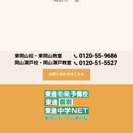
0120-55-9686
東岡山校・東岡山教室
0120-51-5527
岡山瀬戸校・岡山瀬戸教室
お問い合わせはこちら