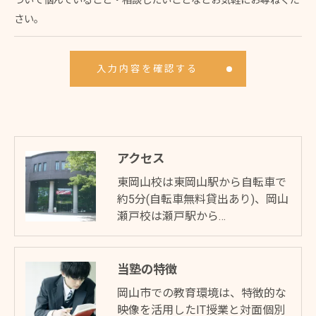
ついて悩んでいること・相談したいことなどお気軽にお尋ねくだ
さい。
アクセス
東岡山校は東岡山駅から自転車で
約5分(自転車無料貸出あり)、岡山
瀬戸校は瀬戸駅から…
当塾の特徴
岡山市での教育環境は、特徴的な
映像を活用したIT授業と対面個別