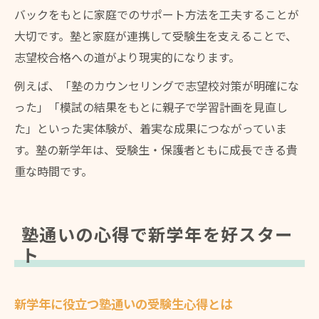
バックをもとに家庭でのサポート方法を工夫することが
大切です。塾と家庭が連携して受験生を支えることで、
志望校合格への道がより現実的になります。
例えば、「塾のカウンセリングで志望校対策が明確にな
った」「模試の結果をもとに親子で学習計画を見直し
た」といった実体験が、着実な成果につながっていま
す。塾の新学年は、受験生・保護者ともに成長できる貴
重な時間です。
塾通いの心得で新学年を好スター
ト
新学年に役立つ塾通いの受験生心得とは