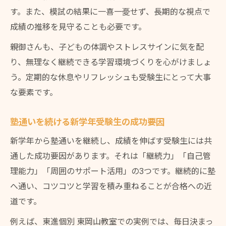
す。また、模試の結果に一喜一憂せず、長期的な視点で
成績の推移を見守ることも必要です。
親御さんも、子どもの体調やストレスサインに気を配
り、無理なく継続できる学習環境づくりを心がけましょ
う。定期的な休息やリフレッシュも受験生にとって大事
な要素です。
塾通いを続ける新学年受験生の成功要因
新学年から塾通いを継続し、成績を伸ばす受験生には共
通した成功要因があります。それは「継続力」「自己管
理能力」「周囲のサポート活用」の3つです。継続的に塾
へ通い、コツコツと学習を積み重ねることが合格への近
道です。
例えば、東進個別 東岡山教室での実例では、毎日決まっ