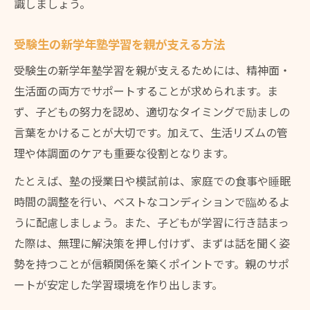
識しましょう。
受験生の新学年塾学習を親が支える方法
受験生の新学年塾学習を親が支えるためには、精神面・
生活面の両方でサポートすることが求められます。ま
ず、子どもの努力を認め、適切なタイミングで励ましの
言葉をかけることが大切です。加えて、生活リズムの管
理や体調面のケアも重要な役割となります。
たとえば、塾の授業日や模試前は、家庭での食事や睡眠
時間の調整を行い、ベストなコンディションで臨めるよ
うに配慮しましょう。また、子どもが学習に行き詰まっ
た際は、無理に解決策を押し付けず、まずは話を聞く姿
勢を持つことが信頼関係を築くポイントです。親のサポ
ートが安定した学習環境を作り出します。