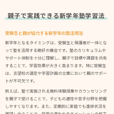
親子で実践できる新学年塾学習法
受験生と親が協力する新学年の塾活用法
新学年となるタイミングは、受験生と保護者が一体とな
って塾を活用する絶好の機会です。塾のカリキュラムや
サポート体制を十分に理解し、親子で目標や課題を共有
することで、学習効果が大きく高まります。特に受験生
は、志望校の選定や学習計画の立案において親のサポー
トが不可欠です。
例えば、塾で実施される無料体験授業やカウンセリング
を親子で受けることで、子どもの適性や苦手分野を把握
しやすくなります。また、定期的に家庭でも進捗状況を