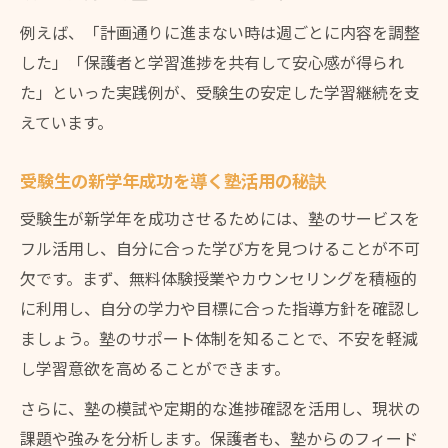
例えば、「計画通りに進まない時は週ごとに内容を調整
した」「保護者と学習進捗を共有して安心感が得られ
た」といった実践例が、受験生の安定した学習継続を支
えています。
受験生の新学年成功を導く塾活用の秘訣
受験生が新学年を成功させるためには、塾のサービスを
フル活用し、自分に合った学び方を見つけることが不可
欠です。まず、無料体験授業やカウンセリングを積極的
に利用し、自分の学力や目標に合った指導方針を確認し
ましょう。塾のサポート体制を知ることで、不安を軽減
し学習意欲を高めることができます。
さらに、塾の模試や定期的な進捗確認を活用し、現状の
課題や強みを分析します。保護者も、塾からのフィード