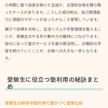
た時間に塾で自習を続けた生徒が、志望校合格を勝ち取
ったケースがあります。こうした成功例は、自己管理能
力と周囲のサポートがあったからこそ実現しています。
親子で目標を共有し、生活リズムや学習環境を整えるこ
とが、受験生のやる気や集中力の維持につながります。
自分に合った塾のサービスを最大限活用し、計画的な学
習を続けていくことが、合格への大きな一歩となりま
す。
受験生に役立つ塾利用の秘訣まと
め
受験生の新学年塾利用で差がつく習慣化術