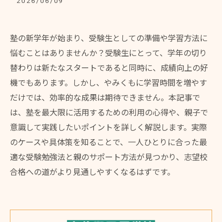
2026/06/09
塾の新学年が始まり、受験生としての準備や学習方法に
悩むことはありませんか？受験生にとって、学年の切り
替わりは新たなスタートであると同時に、成績向上の好
機でもあります。しかし、やみくもに学習時間を増やす
だけでは、効率的な成果は期待できません。本記事で
は、塾を最大限に活用するための利用の心得や、親子で
意識して実践したいポイントを詳しく解説します。実際
のケースや具体策を知ることで、一人ひとりに合った最
適な受験勉強法と親のサポート方法が見つかり、志望校
合格への道がより見通しやすくなるはずです。