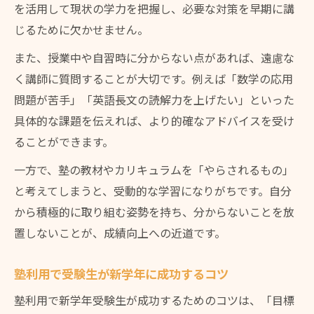
を活用して現状の学力を把握し、必要な対策を早期に講
じるために欠かせません。
また、授業中や自習時に分からない点があれば、遠慮な
く講師に質問することが大切です。例えば「数学の応用
問題が苦手」「英語長文の読解力を上げたい」といった
具体的な課題を伝えれば、より的確なアドバイスを受け
ることができます。
一方で、塾の教材やカリキュラムを「やらされるもの」
と考えてしまうと、受動的な学習になりがちです。自分
から積極的に取り組む姿勢を持ち、分からないことを放
置しないことが、成績向上への近道です。
塾利用で受験生が新学年に成功するコツ
塾利用で新学年受験生が成功するためのコツは、「目標