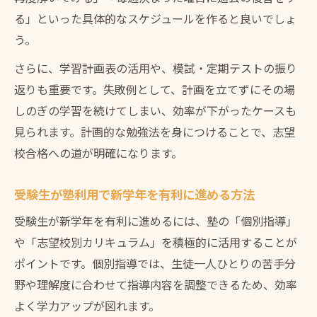
る」といった具体的なスケジュールを作ると良いでしょ
う。
さらに、学習計画表の活用や、模試・定期テストの振り
返りも重要です。失敗例として、計画を立てずにその場
しのぎの学習を続けてしまい、効率が下がったケースも
見られます。計画的な勉強法を身につけることで、志望
校合格への道が明確になります。
受験生が塾利用で新学年を有利に進める方法
受験生が新学年を有利に進めるには、塾の「個別指導」
や「志望校別カリキュラム」を積極的に活用することが
ポイントです。個別指導では、生徒一人ひとりの苦手分
野や理解度に合わせて指導内容を調整できるため、効率
よく学力アップが図れます。