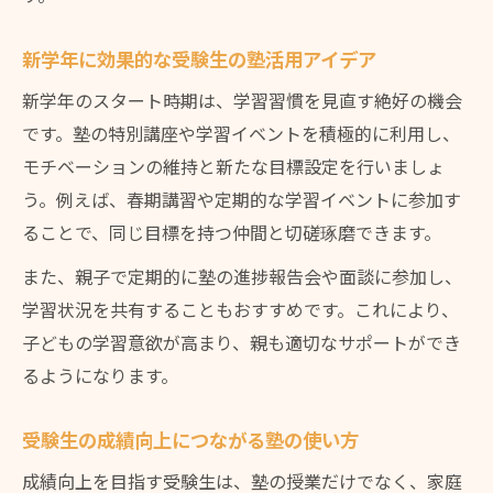
新学年に効果的な受験生の塾活用アイデア
新学年のスタート時期は、学習習慣を見直す絶好の機会
です。塾の特別講座や学習イベントを積極的に利用し、
モチベーションの維持と新たな目標設定を行いましょ
う。例えば、春期講習や定期的な学習イベントに参加す
ることで、同じ目標を持つ仲間と切磋琢磨できます。
また、親子で定期的に塾の進捗報告会や面談に参加し、
学習状況を共有することもおすすめです。これにより、
子どもの学習意欲が高まり、親も適切なサポートができ
るようになります。
受験生の成績向上につながる塾の使い方
成績向上を目指す受験生は、塾の授業だけでなく、家庭