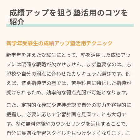
成績アップを狙う塾活用のコツを
紹介
新学年受験生の成績アップ塾活用テクニック
新学年を迎えた受験生にとって、塾を活用した成績アッ
プには明確な戦略が欠かせません。まず重要なのは、志
望校や自分の弱点に合わせたカリキュラム選びです。例
えば、個別指導型の塾では、苦手科目に特化した指導が
受けられるため、効率的な弱点克服が可能となります。
また、定期的な模試や進捗確認で自分の実力を客観的に
把握し、必要に応じて学習計画を見直すことも大切で
す。塾の無料体験やカウンセリングを活用することで、
自分に最適な学習スタイルを見つけやすくなります。こ