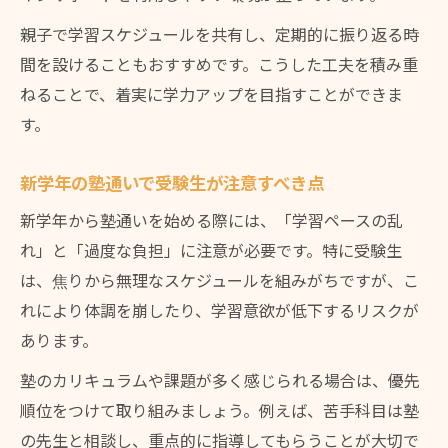
親子で学習スケジュールを共有し、定期的に振り返る時
間を設けることもおすすめです。こうした工夫を積み重
ねることで、着実に学力アップを目指すことができま
す。
新学年の塾通いで受験生が注意すべき点
新学年から塾通いを始める際には、「学習ペースの乱
れ」と「過度な負担」に注意が必要です。特に受験生
は、焦りから無理なスケジュールを組みがちですが、こ
れにより体調を崩したり、学習意欲が低下するリスクが
あります。
塾のカリキュラムや課題が多く感じられる場合は、優先
順位をつけて取り組みましょう。例えば、苦手科目は塾
の先生と相談し、重点的に指導してもらうことが大切で