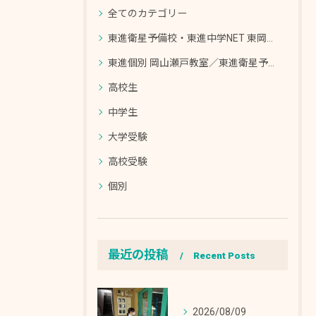
全てのカテゴリー
東進衛星予備校・東進中学NET 東岡山校／東進個別 東岡山教室
東進個別 岡山瀬戸教室／東進衛星予備校・東進中学NET 岡山瀬戸校
高校生
中学生
大学受験
高校受験
個別
最近の投稿
Recent Posts
2026/08/09