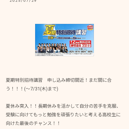
2025/07/29
夏期特別招待講習 申し込み締切間近！まだ間に合
う！！！(〜7/31(木)まで)
夏休み突入！！長期休みを活かして自分の苦手を克服、
受験に向けてもっと勉強を頑張りたいと考える高校生に
向けた最後のチャンス！！