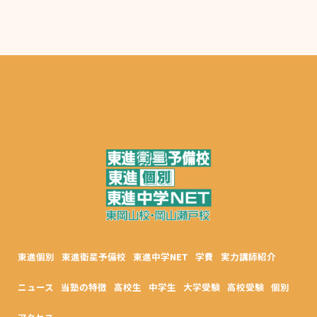
東進個別
東進衛星予備校
東進中学NET
学費
実力講師紹介
ニュース
当塾の特徴
高校生
中学生
大学受験
高校受験
個別