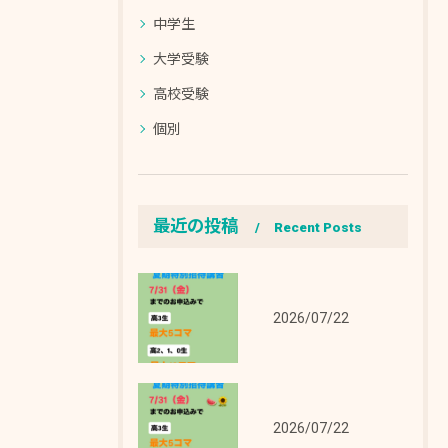
中学生
大学受験
高校受験
個別
最近の投稿
Recent Posts
2026/07/22
2026/07/22