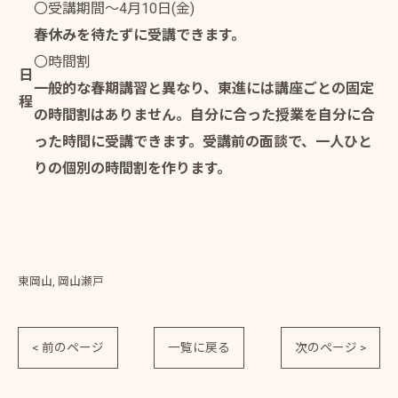
〇受講期間～4月10日(金)
春休みを待たずに受講できます。
〇時間割
日
一般的な春期講習と異なり、東進には講座ごとの固定
程
の時間割はありません。自分に合った授業を自分に合
った時間に受講できます。受講前の面談で、一人ひと
りの個別の時間割を作ります。
東岡山
岡山瀬戸
< 前のページ
一覧に戻る
次のページ >