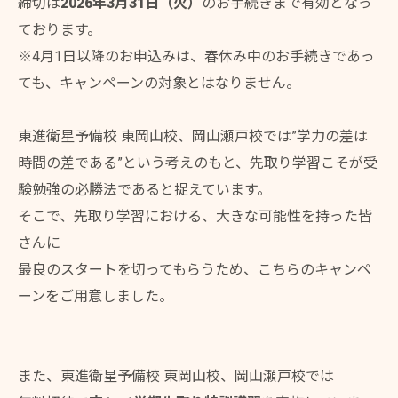
締切は
2026年3月31日（火）
のお手続きまで有効となっ
ております。
※4月1日以降のお申込みは、春休み中のお手続きであっ
ても、キャンペーンの対象とはなりません。
東進衛星予備校 東岡山校、岡山瀬戸校では”学力の差は
時間の差である”という考えのもと、先取り学習こそが受
験勉強の必勝法であると捉えています。
そこで、先取り学習における、大きな可能性を持った皆
さんに
最良のスタートを切ってもらうため、こちらのキャンペ
ーンをご用意しました。
また、東進衛星予備校 東岡山校、岡山瀬戸校では