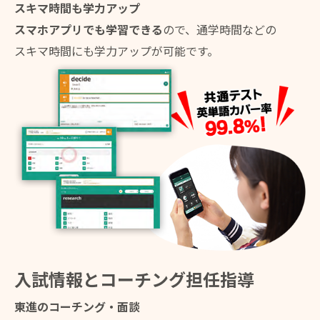
スキマ時間も学力アップ
スマホアプリでも学習できる
ので、通学時間などの
スキマ時間にも学力アップが可能です。
入試情報とコーチング担任指導
東進のコーチング・面談