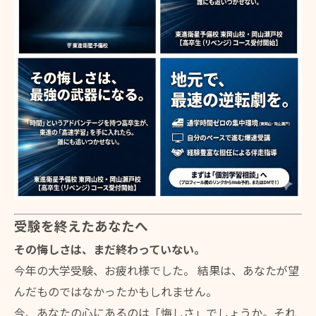
受験を終えたあなたへ
その悔しさは、まだ終わっていない。
今年の大学受験、お疲れ様でした。 結果は、あなたが望
んだものではなかったかもしれません。
今、あなたの心にあるのは「悔しさ」でしょうか。それ