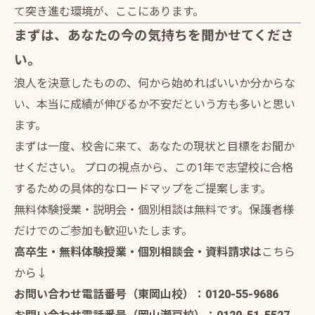
て突き進む環境が、ここにあります。
まずは、あなたの今の気持ちを聞かせてくださ
い。
浪人を決意したものの、何から始めればいいか分からな
い、本当に成績が伸びるか不安だという方も多いと思い
ます。
まずは一度、校舎に来て、あなたの現状と目標をお聞か
せください。 プロの視点から、この1年で志望校に合格
するための具体的なロードマップをご提案します。
お問い合わせはこちら
無料体験授業・説明会・個別相談は無料です。保護者様
だけでのご参加も歓迎いたします。
高卒生・無料体験授業・個別相談会・資料請求は
こちら
から↓
お問い合わせ電話番号（東岡山校）：0120-55-9686