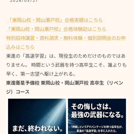
2026/03/21
「東岡山校・岡山瀬戸校」合格実績はこちら
「東岡山校・岡山瀬戸校」合格体験記はこちら
特別招待講習・資料請求・無料体験・個別説明会のお申
込みはこちら
東進の「高速学習」は、現役生のためだけのものではあ
りません。 時間という武器を持つ高卒生こそ、誰よりも
早く、第一志望へ駆け上がれる。
東進衛星予備校 東岡山校・岡山瀬戸校 高卒生（リベン
ジ）コース