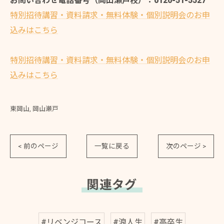
お問い合わせ電話番号（岡山瀬戸校）：0120-51-5527
特別招待講習・資料請求・無料体験・個別説明会のお申
込みはこちら
特別招待講習・資料請求・無料体験・個別説明会のお申
込みはこちら
東岡山
岡山瀬戸
< 前のページ
一覧に戻る
次のページ >
関連タグ
#リベンジコース
#浪人生
#高卒生