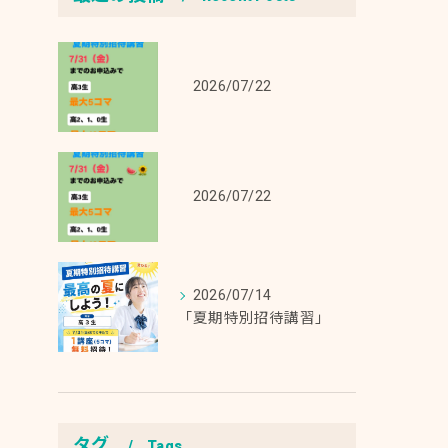
2026/07/22
2026/07/22
2026/07/14
「夏期特別招待講習」
タグ
Tags