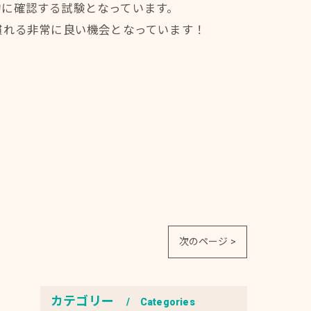
的に確認する試験となっています。
慣れる非常に良い機会となっています！
次のページ >
カテゴリー
Categories