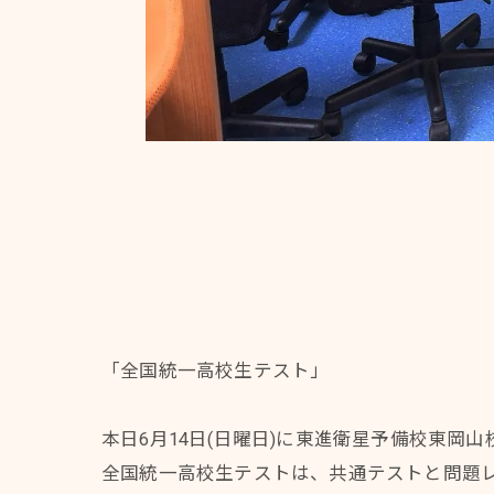
「全国統一高校生テスト」
本日6月14日(日曜日)に東進衛星予備校東
全国統一高校生テストは、共通テストと問題