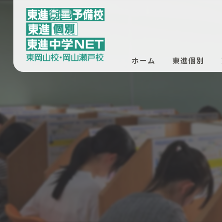
ホーム
東進個別