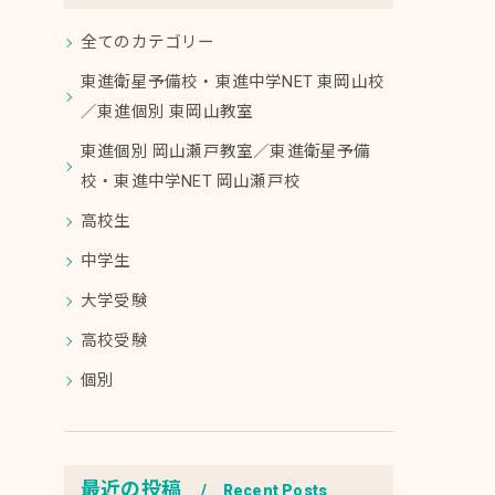
全てのカテゴリー
東進衛星予備校・東進中学NET 東岡山校
／東進個別 東岡山教室
東進個別 岡山瀬戸教室／東進衛星予備
校・東進中学NET 岡山瀬戸校
高校生
中学生
大学受験
高校受験
個別
最近の投稿
Recent Posts