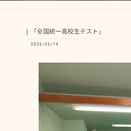
「全国統一高校生テスト」
2026/06/14