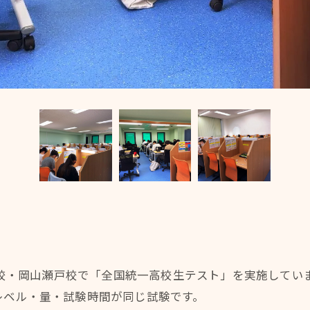
岡山校・岡山瀬戸校で「全国統一高校生テスト」を実施してい
レベル・量・試験時間が同じ試験です。