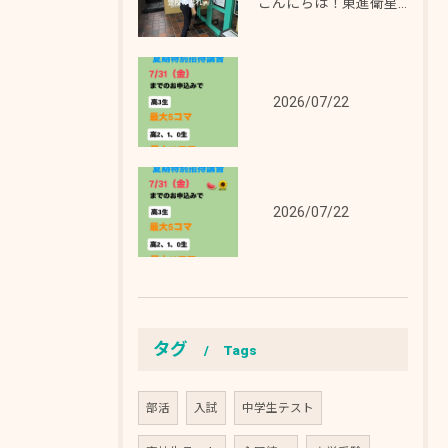
こんにちは！東進衛星予備校東岡山校です！！
2026/07/22
2026/07/22
タグ
Tags
部活
入試
中学生テスト