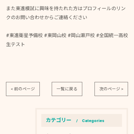
また東進模試に興味を持たれた方はプロフィールのリン
クのお問い合わせからご連絡ください
#東進衛星予備校 #東岡山校 #岡山瀬戸校 #全国統一高校
生テスト
< 前のページ
一覧に戻る
次のページ >
カテゴリー
Categories