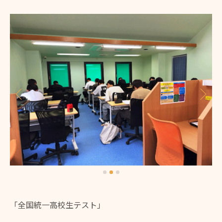
「全国統一高校生テスト」