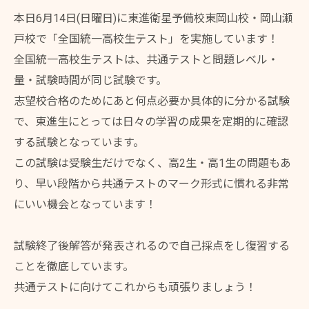
本日6月14日(日曜日)に東進衛星予備校東岡山校・岡山瀬
戸校で「全国統一高校生テスト」を実施しています！
全国統一高校生テストは、共通テストと問題レベル・
量・試験時間が同じ試験です。
志望校合格のためにあと何点必要か具体的に分かる試験
で、東進生にとっては日々の学習の成果を定期的に確認
する試験となっています。
この試験は受験生だけでなく、高2生・高1生の問題もあ
り、早い段階から共通テストのマーク形式に慣れる非常
にいい機会となっています！
試験終了後解答が発表されるので自己採点をし復習する
ことを徹底しています。
共通テストに向けてこれからも頑張りましょう！